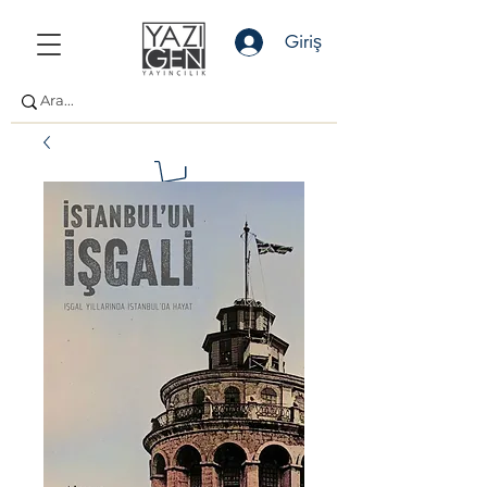
Giriş