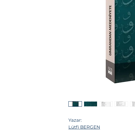
Yazar:
Lütfi BERGEN